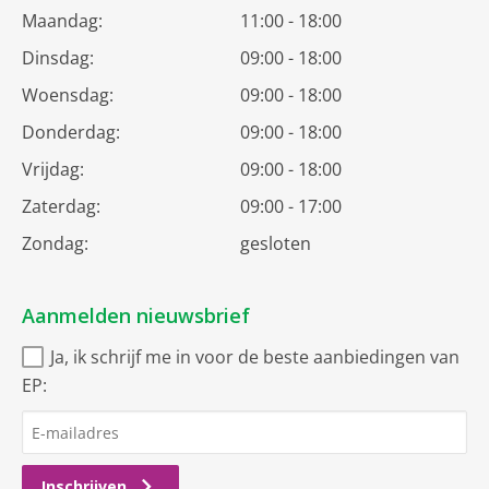
Maandag:
11:00 - 18:00
Dinsdag:
09:00 - 18:00
Woensdag:
09:00 - 18:00
Donderdag:
09:00 - 18:00
Vrijdag:
09:00 - 18:00
Zaterdag:
09:00 - 17:00
Zondag:
gesloten
Aanmelden nieuwsbrief
Ja, ik schrijf me in voor de beste aanbiedingen van
EP:
Inschrijven