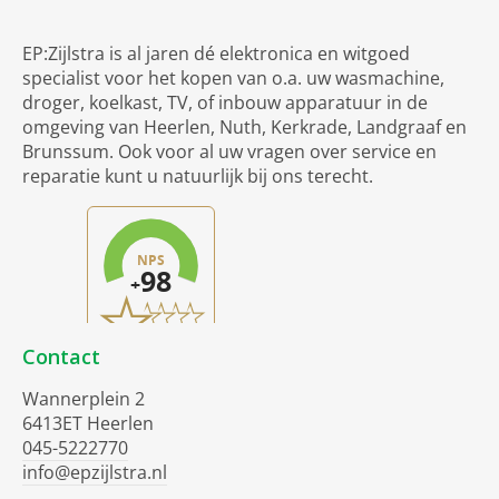
EP:Zijlstra is al jaren dé elektronica en witgoed
specialist voor het kopen van o.a. uw wasmachine,
droger, koelkast, TV, of inbouw apparatuur in de
omgeving van Heerlen, Nuth, Kerkrade, Landgraaf en
Brunssum. Ook voor al uw vragen over service en
reparatie kunt u natuurlijk bij ons terecht.
Contact
Wannerplein 2
6413ET Heerlen
045-5222770
info@epzijlstra.nl