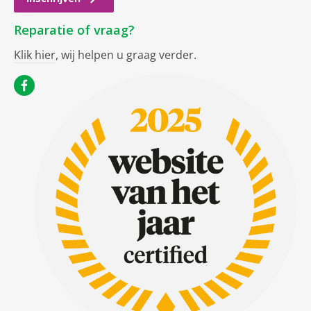
Reparatie of vraag?
Klik hier
, wij helpen u graag verder.