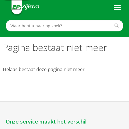
Zijlstra
Pagina bestaat niet meer
Helaas bestaat deze pagina niet meer
Onze service maakt het verschil