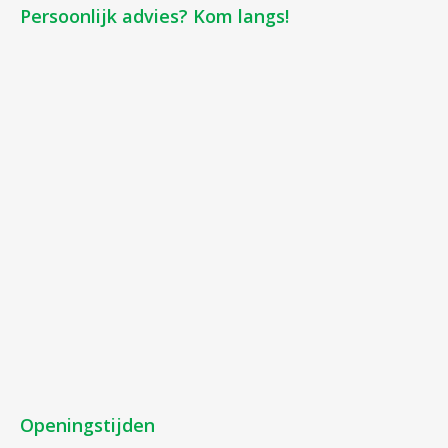
Persoonlijk advies? Kom langs!
Openingstijden