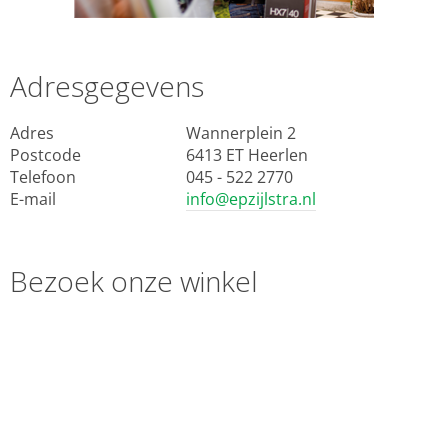
Adresgegevens
Adres
Wannerplein 2
Postcode
6413 ET Heerlen
Telefoon
045 - 522 2770
E-mail
info@epzijlstra.nl
Bezoek onze winkel