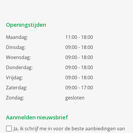
Openingstijden
Maandag:
11:00 - 18:00
Dinsdag:
09:00 - 18:00
Woensdag:
09:00 - 18:00
Donderdag:
09:00 - 18:00
Vrijdag:
09:00 - 18:00
Zaterdag:
09:00 - 17:00
Zondag:
gesloten
Aanmelden nieuwsbrief
Ja, ik schrijf me in voor de beste aanbiedingen van