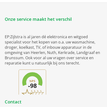
Onze service maakt het verschil
EP:Zijlstra is al jaren dé elektronica en witgoed
specialist voor het kopen van o.a. uw wasmachine,
droger, koelkast, TV, of inbouw apparatuur in de
omgeving van Heerlen, Nuth, Kerkrade, Landgraaf en
Brunssum. Ook voor al uw vragen over service en
reparatie kunt u natuurlijk bij ons terecht.
Contact