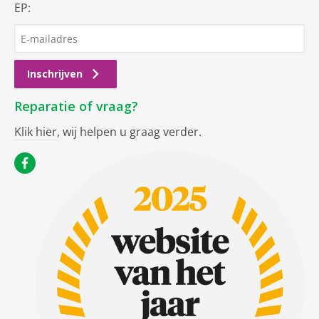
EP:
Inschrijven
Reparatie of vraag?
Klik hier
, wij helpen u graag verder.