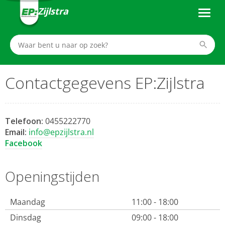
Zijlstra
Contactgegevens EP:Zijlstra
Telefoon:
0455222770
Email:
info@epzijlstra.nl
Facebook
Openingstijden
Maandag
11:00 - 18:00
Dinsdag
09:00 - 18:00