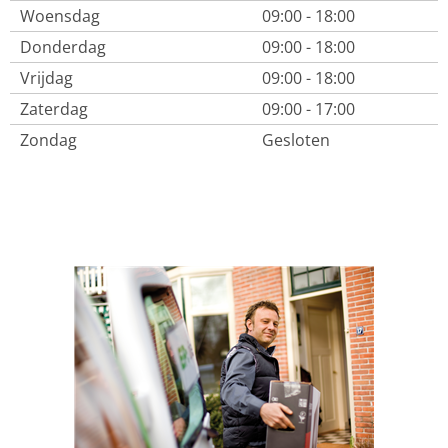
Woensdag
09:00 - 18:00
Donderdag
09:00 - 18:00
Vrijdag
09:00 - 18:00
Zaterdag
09:00 - 17:00
Zondag
Gesloten