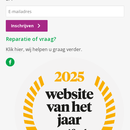
Inschrijven
Reparatie of vraag?
Klik hier
, wij helpen u graag verder.