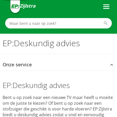
Zijlstra
EP:Deskundig advies
Onze service
EP:Deskundig advies
Bent u op zoek naar een nieuwe TV maar heeft u moeite
om de juiste te kiezen? Of bent u op zoek naar een
stofzuiger die geschikt is voor harde vloeren? EP:Zijlstra
biedt u deskundig advies zodat u snel en eenvoudig